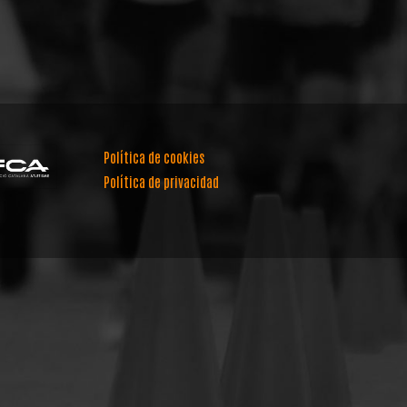
Política de cookies
Política de privacidad