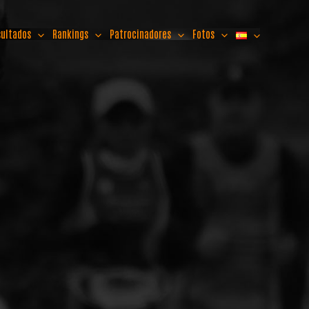
sultados
Rankings
Patrocinadores
Fotos